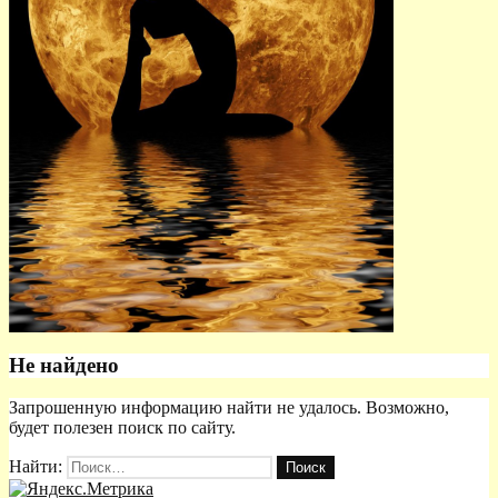
Не найдено
Запрошенную информацию найти не удалось. Возможно,
будет полезен поиск по сайту.
Найти: