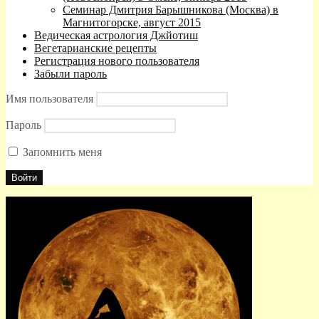
Семинар Дмитрия Барышникова (Москва) в
Магнитогорске, август 2015
Ведическая астрология Джйотиш
Вегетарианские рецепты
Регистрация нового пользователя
Забыли пароль
Имя пользователя
Пароль
Запомнить меня